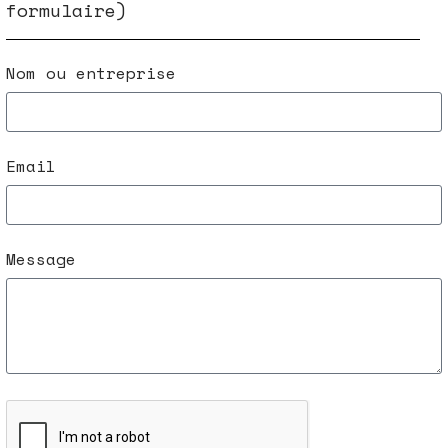
formulaire)
Nom ou entreprise
Email
Message