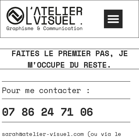
FAITES LE PREMIER PAS, JE
M'OCCUPE DU RESTE.
Pour me contacter :
07 86 24 71 06
sarah@atelier-visuel.com (ou via le